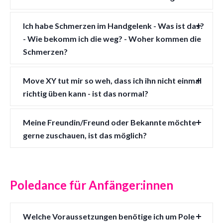
Ich habe Schmerzen im Handgelenk - Was ist das?
- Wie bekomm ich die weg? - Woher kommen die
Schmerzen?
Move XY tut mir so weh, dass ich ihn nicht einmal
richtig üben kann - ist das normal?
Meine Freundin/Freund oder Bekannte möchte
gerne zuschauen, ist das möglich?
Poledance für Anfänger:innen
Welche Voraussetzungen benötige ich um Pole