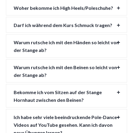
Woher bekomme ich High Heels/Poleschuhe?
Darf ich während dem Kurs Schmuck tragen?
Warum rutsche ich mit den Händen so leicht von
der Stange ab?
Warum rutsche ich mit den Beinen so leicht von
der Stange ab?
Bekomme ich vom Sitzen auf der Stange
Hornhaut zwischen den Beinen?
Ich habe sehr viele beeindruckende Pole-Dance-
Videos auf YouTube gesehen. Kann ich davon
neue Übungen lernen?