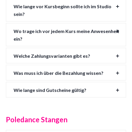
Wie lange vor Kursbeginn sollte ich im Studio
sein?
Wo trage ich vor jedem Kurs meine Anwesenheit
ein?
Welche Zahlungsvarianten gibt es?
Was muss ich über die Bezahlung wissen?
Wie lange sind Gutscheine gültig?
Poledance Stangen