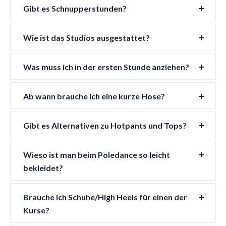
Gibt es Schnupperstunden?
Wie ist das Studios ausgestattet?
Was muss ich in der ersten Stunde anziehen?
Ab wann brauche ich eine kurze Hose?
Gibt es Alternativen zu Hotpants und Tops?
Wieso ist man beim Poledance so leicht
bekleidet?
Brauche ich Schuhe/High Heels für einen der
Kurse?