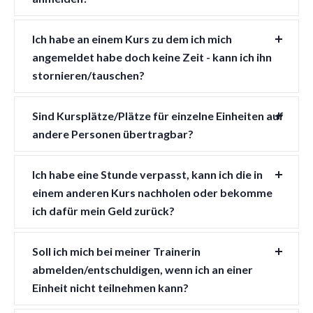
Ich habe an einem Kurs zu dem ich mich
angemeldet habe doch keine Zeit - kann ich ihn
stornieren/tauschen?
Sind Kursplätze/Plätze für einzelne Einheiten auf
andere Personen übertragbar?
Ich habe eine Stunde verpasst, kann ich die in
einem anderen Kurs nachholen oder bekomme
ich dafür mein Geld zurück?
Soll ich mich bei meiner Trainerin
abmelden/entschuldigen, wenn ich an einer
Einheit nicht teilnehmen kann?