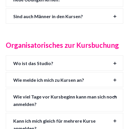
Sind auch Männer in den Kursen?
Organisatorisches zur Kursbuchung
Wo ist das Studio?
Wie melde ich mich zu Kursen an?
Wie viel Tage vor Kursbeginn kann man sich noch
anmelden?
Kann ich mich gleich für mehrere Kurse
anmelden?