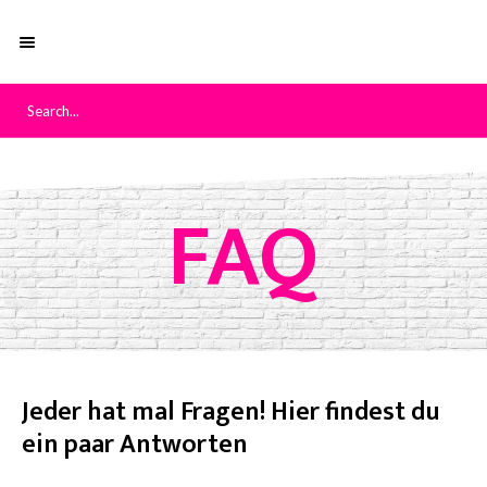
FAQ
Jeder hat mal Fragen! Hier findest du
ein paar Antworten