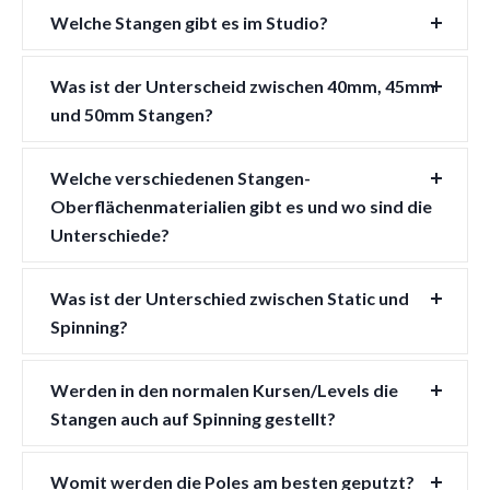
Welche Stangen gibt es im Studio?
Was ist der Unterscheid zwischen 40mm, 45mm
und 50mm Stangen?
Welche verschiedenen Stangen-
Oberflächenmaterialien gibt es und wo sind die
Unterschiede?
Was ist der Unterschied zwischen Static und
Spinning?
Werden in den normalen Kursen/Levels die
Stangen auch auf Spinning gestellt?
Womit werden die Poles am besten geputzt?