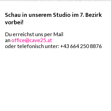
Schau in unserem Studio im 7. Bezirk
vorbei!
Du erreichst uns per Mail
an
office@cave25.at
oder telefonisch unter: +43 664 250 8876