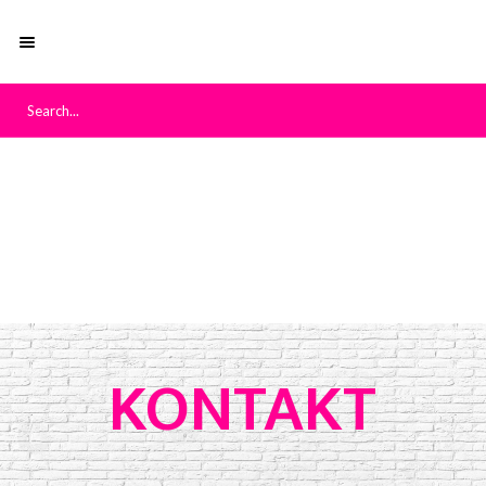
KONTAKT