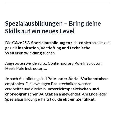
Spezialausbildungen – Bring deine
Skills auf ein neues Level
Die
CAve25® Spezialausbildungen
richten sich an alle, die
gezielt
Inspiration, Vertiefung und technische
Weiterentwicklung
suchen.
Angeboten werden u. a.: Contemporary Pole Instructor,
Heels Pole Instructor, …
Je nach Ausbildung sind
Pole- oder Aerial-Vorkenntnisse
empfohlen. Die jeweiligen Basistechniken werden
erarbeitet und direkt in
unterrichtspraktischen und
choreografischen Aufgaben
angewendet. Am Ende jeder
Spezialausbildung erhältst du
direkt ein Zertifikat
.