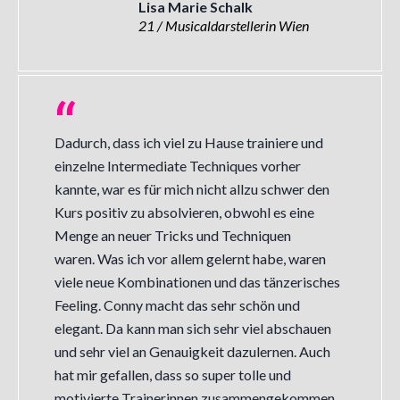
Lisa Marie Schalk
21 / Musicaldarstellerin Wien
Dadurch, dass ich viel zu Hause trainiere und
einzelne Intermediate Techniques vorher
kannte, war es für mich nicht allzu schwer den
Kurs positiv zu absolvieren, obwohl es eine
Menge an neuer Tricks und Techniquen
waren. Was ich vor allem gelernt habe, waren
viele neue Kombinationen und das tänzerisches
Feeling. Conny macht das sehr schön und
elegant. Da kann man sich sehr viel abschauen
und sehr viel an Genauigkeit dazulernen. Auch
hat mir gefallen, dass so super tolle und
motivierte Trainerinnen zusammengekommen