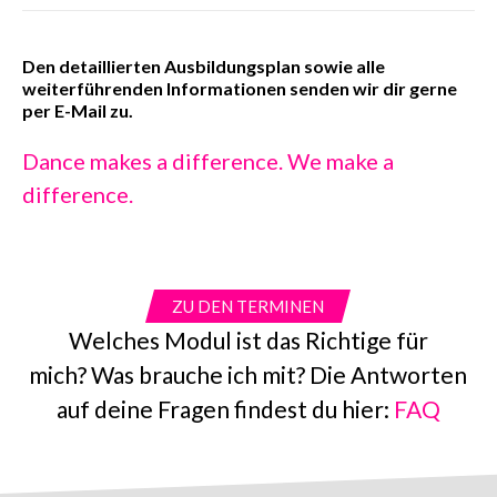
Den detaillierten Ausbildungsplan sowie alle
weiterführenden Informationen senden wir dir gerne
per E-Mail zu.
Dance makes a difference. We make a
difference.
ZU DEN TERMINEN
Welches Modul ist das Richtige für
mich? Was brauche ich mit? Die Antworten
auf deine Fragen findest du hier:
FAQ