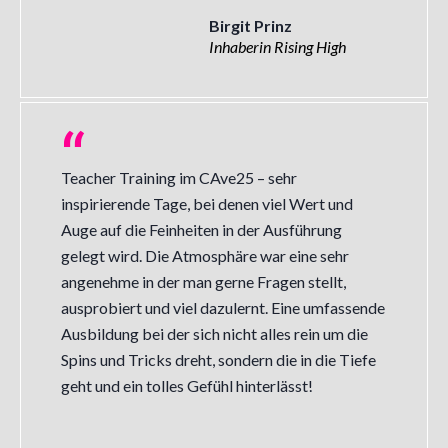
Birgit Prinz
Inhaberin Rising High
Teacher Training im CAve25 – sehr
inspirierende Tage, bei denen viel Wert und
Auge auf die Feinheiten in der Ausführung
gelegt wird. Die Atmosphäre war eine sehr
angenehme in der man gerne Fragen stellt,
ausprobiert und viel dazulernt. Eine umfassende
Ausbildung bei der sich nicht alles rein um die
Spins und Tricks dreht, sondern die in die Tiefe
geht und ein tolles Gefühl hinterlässt!