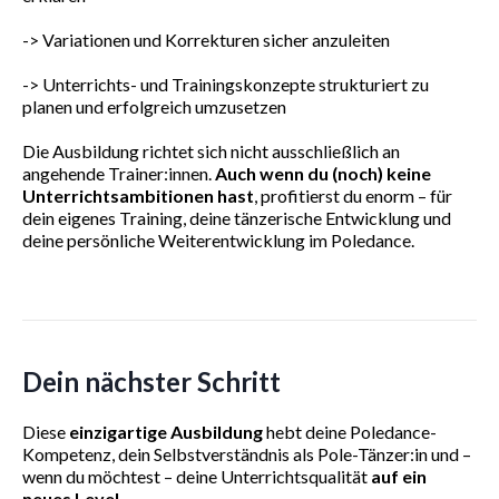
-> Variationen und Korrekturen sicher anzuleiten
-> Unterrichts- und Trainingskonzepte strukturiert zu
planen und erfolgreich umzusetzen
Die Ausbildung richtet sich nicht ausschließlich an
angehende Trainer:innen.
Auch wenn du (noch) keine
Unterrichtsambitionen hast
, profitierst du enorm – für
dein eigenes Training, deine tänzerische Entwicklung und
deine persönliche Weiterentwicklung im Poledance.
Dein nächster Schritt
Diese
einzigartige Ausbildung
hebt deine Poledance-
Kompetenz, dein Selbstverständnis als Pole-Tänzer:in und –
wenn du möchtest – deine Unterrichtsqualität
auf ein
neues Level
.