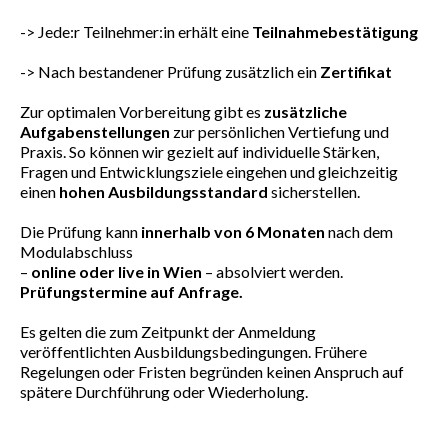
-> Jede:r Teilnehmer:in erhält eine
Teilnahmebestätigung
-> Nach bestandener Prüfung zusätzlich ein
Zertifikat
Zur optimalen Vorbereitung gibt es
zusätzliche
Aufgabenstellungen
zur persönlichen Vertiefung und
Praxis. So können wir gezielt auf individuelle Stärken,
Fragen und Entwicklungsziele eingehen und gleichzeitig
einen
hohen Ausbildungsstandard
sicherstellen.
Die Prüfung kann
innerhalb von 6 Monaten
nach dem
Modulabschluss
–
online oder live in Wien
– absolviert werden.
Prüfungstermine auf Anfrage.
Es gelten die zum Zeitpunkt der Anmeldung
veröffentlichten Ausbildungsbedingungen. Frühere
Regelungen oder Fristen begründen keinen Anspruch auf
spätere Durchführung oder Wiederholung.