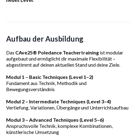
Aufbau der Ausbildung
Das
CAve25® Poledance Teachertraining
ist modular
aufgebaut und ermöglicht dir maximale Flexibilität –
abgestimmt auf deinen aktuellen Stand und deine Ziele.
Modul 1 – Basic Techniques (Level 1–2)
Fundament aus Technik, Methodik und
Bewegungsverständnis
Modul 2 – Intermediate Techniques (Level 3–4)
Vertiefung, Variationen, Übergänge und Unterrichtsaufbau
Modul 3 – Advanced Techniques (Level 5–6)
Anspruchsvolle Technik, komplexe Kombinationen,
künstlerische Umsetzung