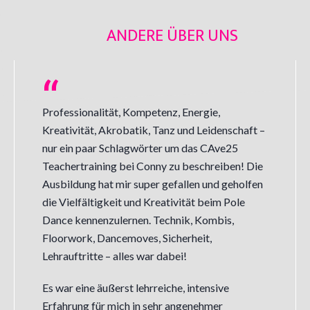
ANDERE ÜBER UNS
Professionalität, Kompetenz, Energie,
Kreativität, Akrobatik, Tanz und Leidenschaft –
nur ein paar Schlagwörter um das CAve25
Teachertraining bei Conny zu beschreiben! Die
Ausbildung hat mir super gefallen und geholfen
die Vielfältigkeit und Kreativität beim Pole
Dance kennenzulernen. Technik, Kombis,
Floorwork, Dancemoves, Sicherheit,
Lehrauftritte – alles war dabei!
Es war eine äußerst lehrreiche, intensive
Erfahrung für mich in sehr angenehmer