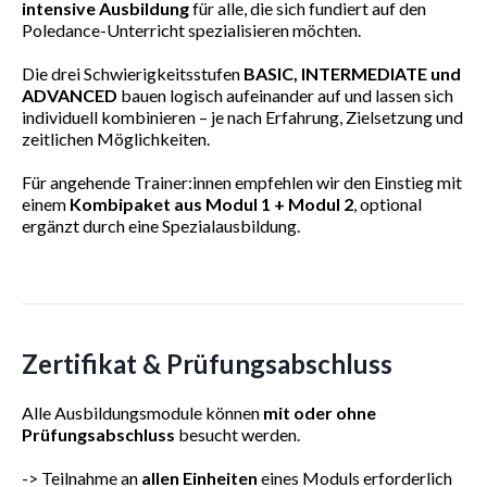
intensive Ausbildung
für alle, die sich fundiert auf den
Poledance-Unterricht spezialisieren möchten.
Die drei Schwierigkeitsstufen
BASIC, INTERMEDIATE und
ADVANCED
bauen logisch aufeinander auf und lassen sich
individuell kombinieren – je nach Erfahrung, Zielsetzung und
zeitlichen Möglichkeiten.
Für angehende Trainer:innen empfehlen wir den Einstieg mit
einem
Kombipaket aus Modul 1 + Modul 2
, optional
ergänzt durch eine Spezialausbildung.
Zertifikat & Prüfungsabschluss
Alle Ausbildungsmodule können
mit oder ohne
Prüfungsabschluss
besucht werden.
-> Teilnahme an
allen Einheiten
eines Moduls erforderlich