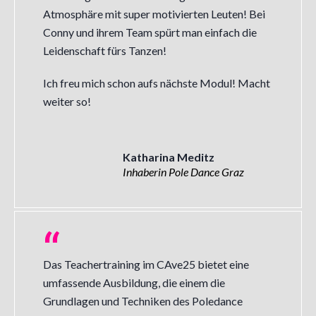
Atmosphäre mit super motivierten Leuten! Bei
Conny und ihrem Team spürt man einfach die
Leidenschaft fürs Tanzen!
Ich freu mich schon aufs nächste Modul! Macht
weiter so!
Katharina Meditz
Inhaberin Pole Dance Graz
Das Teachertraining im CAve25 bietet eine
umfassende Ausbildung, die einem die
Grundlagen und Techniken des Poledance