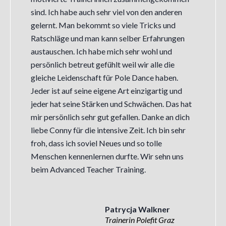
sind. Ich habe auch sehr viel von den anderen
gelernt. Man bekommt so viele Tricks und
Ratschläge und man kann selber Erfahrungen
austauschen. Ich habe mich sehr wohl und
persönlich betreut gefühlt weil wir alle die
gleiche Leidenschaft für Pole Dance haben.
Jeder ist auf seine eigene Art einzigartig und
jeder hat seine Stärken und Schwächen. Das hat
mir persönlich sehr gut gefallen. Danke an dich
liebe Conny für die intensive Zeit. Ich bin sehr
froh, dass ich soviel Neues und so tolle
Menschen kennenlernen durfte. Wir sehn uns
beim Advanced Teacher Training.
Patrycja Walkner
Trainerin Polefit Graz