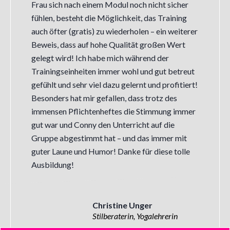
Frau sich nach einem Modul noch nicht sicher
fühlen, besteht die Möglichkeit, das Training
auch öfter (gratis) zu wiederholen – ein weiterer
Beweis, dass auf hohe Qualität großen Wert
gelegt wird! Ich habe mich während der
Trainingseinheiten immer wohl und gut betreut
gefühlt und sehr viel dazu gelernt und profitiert!
Besonders hat mir gefallen, dass trotz des
immensen Pflichtenheftes die Stimmung immer
gut war und Conny den Unterricht auf die
Gruppe abgestimmt hat – und das immer mit
guter Laune und Humor! Danke für diese tolle
Ausbildung!
Christine Unger
Stilberaterin, Yogalehrerin