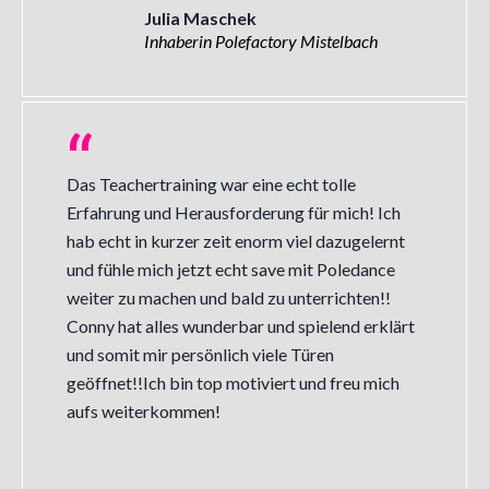
Julia Maschek
Inhaberin Polefactory Mistelbach
Das Teachertraining war eine echt tolle
Erfahrung und Herausforderung für mich! Ich
hab echt in kurzer zeit enorm viel dazugelernt
und fühle mich jetzt echt save mit Poledance
weiter zu machen und bald zu unterrichten!!
Conny hat alles wunderbar und spielend erklärt
und somit mir persönlich viele Türen
geöffnet!!Ich bin top motiviert und freu mich
aufs weiterkommen!