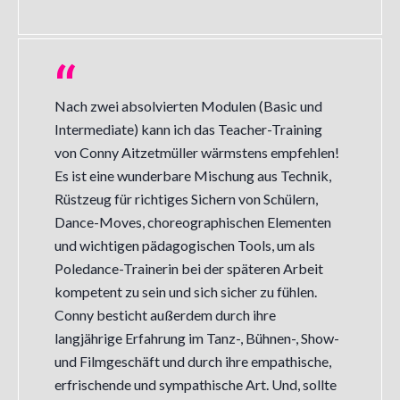
Nach zwei absolvierten Modulen (Basic und
Intermediate) kann ich das Teacher-Training
von Conny Aitzetmüller wärmstens empfehlen!
Es ist eine wunderbare Mischung aus Technik,
Rüstzeug für richtiges Sichern von Schülern,
Dance-Moves, choreographischen Elementen
und wichtigen pädagogischen Tools, um als
Poledance-Trainerin bei der späteren Arbeit
kompetent zu sein und sich sicher zu fühlen.
Conny besticht außerdem durch ihre
langjährige Erfahrung im Tanz-, Bühnen-, Show-
und Filmgeschäft und durch ihre empathische,
erfrischende und sympathische Art. Und, sollte