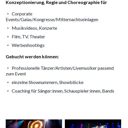
Konzeptionierung, Regie und Choreographie für
Corporate
Events/Galas/Kongresse/Mitternachtseinlagen
Musikvideos, Konzerte
Film, TV, Theater
Werbeshootings
Gebucht werden können:
Professionelle Tänzer/Artisten/Livemusiker passend
zum Event
einzelne Shownummern, Showblöcke
Coaching für Sänger:innen, Schauspieler:innen, Bands