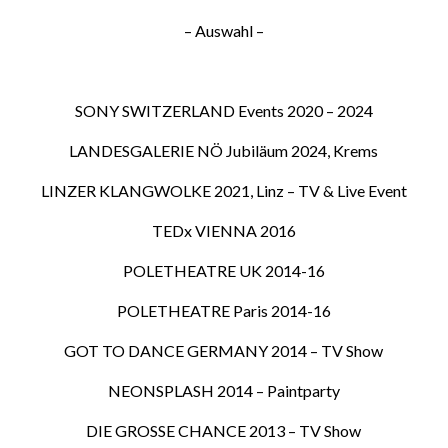
– Auswahl –
SONY SWITZERLAND Events 2020 – 2024
LANDESGALERIE NÖ Jubiläum 2024, Krems
LINZER KLANGWOLKE 2021, Linz – TV & Live Event
TEDx VIENNA 2016
POLETHEATRE UK 2014-16
POLETHEATRE Paris 2014-16
GOT TO DANCE GERMANY 2014 – TV Show
NEONSPLASH 2014 – Paintparty
DIE GROSSE CHANCE 2013 – TV Show