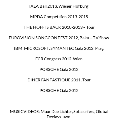
IAEA Ball 2013, Wiener Hofburg
MPDA Competition 2013-2015
THE HOFF IS BACK 2010-2013 – Tour
EUROVISION SONGCONTEST 2012, Baku – TV Show
IBM, MICROSOFT, SYMANTEC Gala 2012, Prag
ECR Congress 2012, Wien
PORSCHE Gala 2012
DINER FANTASTIQUE 2011, Tour
PORSCHE Gala 2012
MUSICVIDEOS: Maur Due Lichter, Sofasurfers, Global
Deejays, uvm.