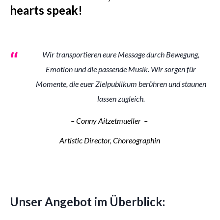
hearts speak!
Wir transportieren eure Message durch Bewegung,
Emotion und die passende Musik. Wir sorgen für
Momente, die euer Zielpublikum berühren und staunen
lassen zugleich.
– Conny Aitzetmueller –
Artistic Director, Choreographin
Unser Angebot im Überblick: