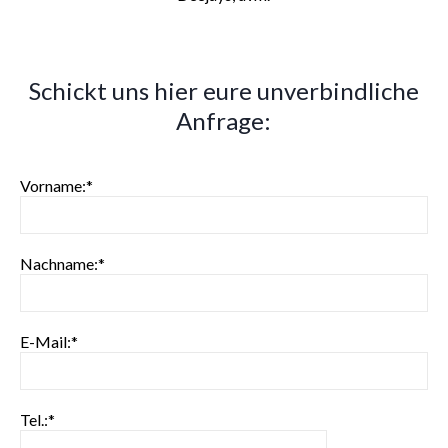
Schickt uns hier eure unverbindliche
Anfrage:
Vorname:*
Nachname:*
E-Mail:*
Tel.:*